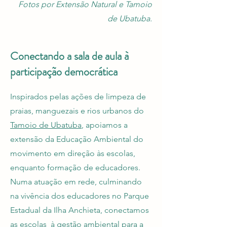
Fotos por Extensão Natural e Tamoio
de Ubatuba.
Conectando a sala de aula à
participação democrática
Inspirados pelas ações de limpeza de
praias, manguezais e rios urbanos do
Tamoio de Ubatuba
, apoiamos a
extensão da Educação Ambiental do
movimento em direção às escolas,
enquanto formação de educadores.
Numa atuação em rede, culminando
na vivência dos educadores no Parque
Estadual da Ilha Anchieta, conectamos
as escolas à gestão ambiental para a