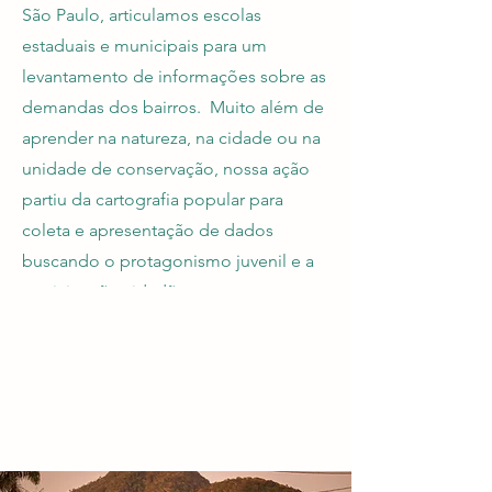
São Paulo, articulamos escolas
estaduais e municipais para um
levantamento de informações sobre as
demandas dos bairros. Muito além de
aprender na natureza, na cidade ou na
unidade de conservação, nossa ação
partiu da cartografia popular para
coleta e apresentação de dados
buscando o protagonismo juvenil e a
participação cidadã.