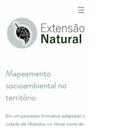
Mapeamento
socioambiental no
território
Em um processo formativo adaptado à
cidade de Ubatuba, no litoral norte de