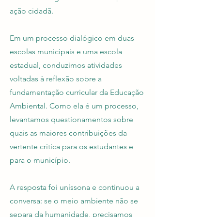
ação cidadã.
Em um processo dialógico em duas
escolas municipais e uma escola
estadual, conduzimos atividades
voltadas à reflexão sobre a
fundamentação curricular da Educação
Ambiental. Como ela é um processo,
levantamos questionamentos sobre
quais as maiores contribuições da
vertente crítica para os estudantes e
para o município.
A resposta foi uníssona e continuou a
conversa: se o meio ambiente não se
separa da humanidade, precisamos