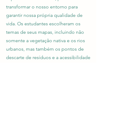
transformar o nosso entorno para
garantir nossa própria qualidade de
vida. Os estudantes escolheram os
temas de seus mapas, incluindo não
somente a vegetação nativa e os rios
urbanos, mas também os pontos de
descarte de resíduos e a acessibilidade
das vias urbanas.